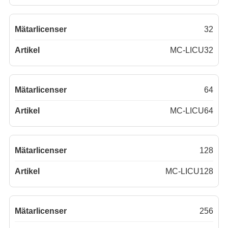
32
MC-LICU32
64
MC-LICU64
128
MC-LICU128
256