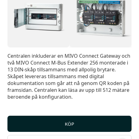
Centralen inkluderar en MIVO Connect Gateway och
två MIVO Connect M-Bus Extender 256 monterade i
13 DIN-skåp tillsammans med allpolig brytare.
Skåpet levereras tillsammans med digital
dokumentation som går att nå genom QR koden på
framsidan. Centralen kan läsa av upp till 512 mätare
beroende på konfiguration.
KÖP