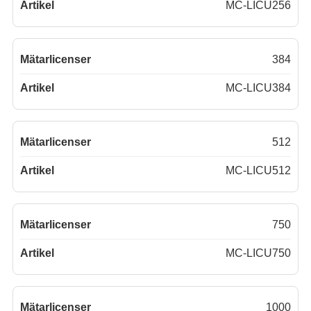
MC-LICU256
384
MC-LICU384
512
MC-LICU512
750
MC-LICU750
1000