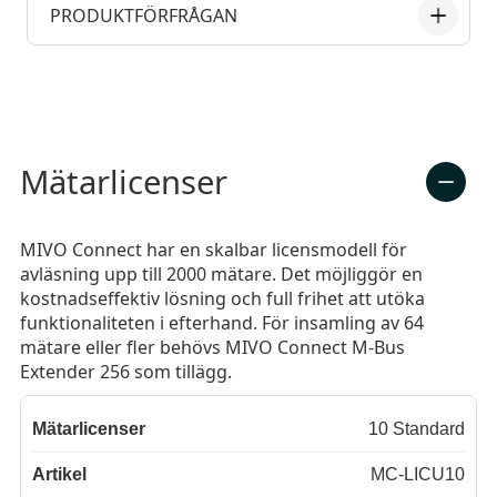
PRODUKTFÖRFRÅGAN
Mätarlicenser
MIVO Connect har en skalbar licensmodell för
avläsning upp till 2000 mätare. Det möjliggör en
kostnadseffektiv lösning och full frihet att utöka
funktionaliteten i efterhand. För insamling av 64
mätare eller fler behövs MIVO Connect M-Bus
Extender 256 som tillägg.
10 Standard
MC-LICU10