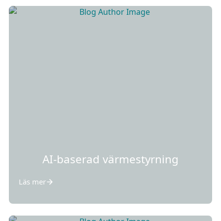
AI-baserad värmestyrning
Läs mer