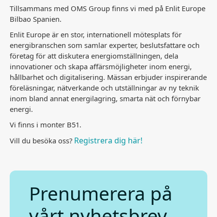
Tillsammans med OMS Group finns vi med på Enlit Europe
Bilbao Spanien.
Enlit Europe är en stor, internationell mötesplats för
energibranschen som samlar experter, beslutsfattare och
företag för att diskutera energiomställningen, dela
innovationer och skapa affärsmöjligheter inom energi,
hållbarhet och digitalisering. Mässan erbjuder inspirerande
föreläsningar, nätverkande och utställningar av ny teknik
inom bland annat energilagring, smarta nät och förnybar
energi.
Vi finns i monter B51.
Registrera dig här!
Vill du besöka oss?
Prenumerera på
vårt nyhetsbrev