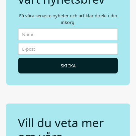
Få våra senaste nyheter och artiklar direkt i din
inkorg.
Vill du veta mer