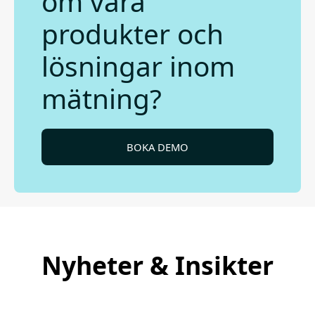
om våra
produkter och
lösningar inom
mätning?
BOKA DEMO
Nyheter & Insikter