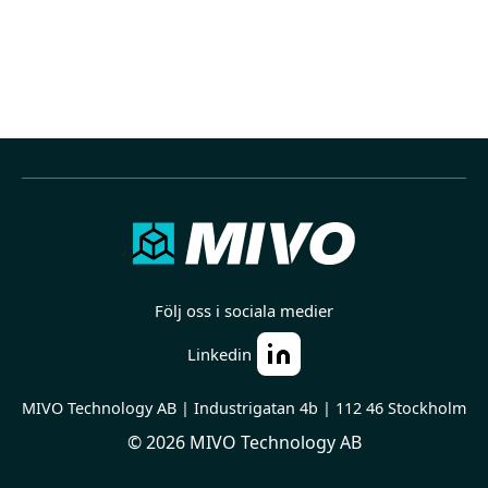
Följ oss i sociala medier
Linkedin
MIVO Technology AB | Industrigatan 4b | 112 46 Stockholm
© 2026 MIVO Technology AB