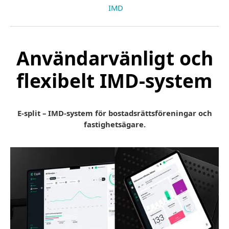
IMD
Användarvänligt och
flexibelt IMD-system
E-split – IMD-system för bostadsrättsföreningar och
fastighetsägare.