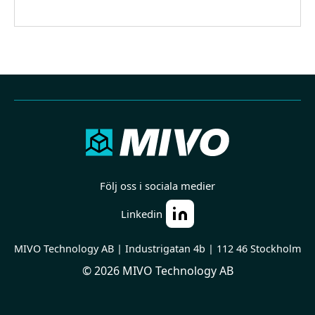
Följ oss i sociala medier
Linkedin
MIVO Technology AB | Industrigatan 4b | 112 46 Stockholm
© 2026 MIVO Technology AB