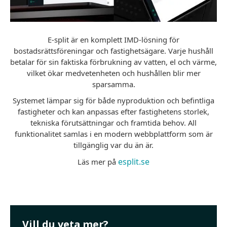
E-split är en komplett IMD-lösning för
bostadsrättsföreningar och fastighetsägare. Varje hushåll
betalar för sin faktiska förbrukning av vatten, el och värme,
vilket ökar medvetenheten och hushållen blir mer
sparsamma.
Systemet lämpar sig för både nyproduktion och befintliga
fastigheter och kan anpassas efter fastighetens storlek,
tekniska förutsättningar och framtida behov. All
funktionalitet samlas i en modern webbplattform som är
tillgänglig var du än är.
esplit.se
Läs mer på
Vill du veta mer?