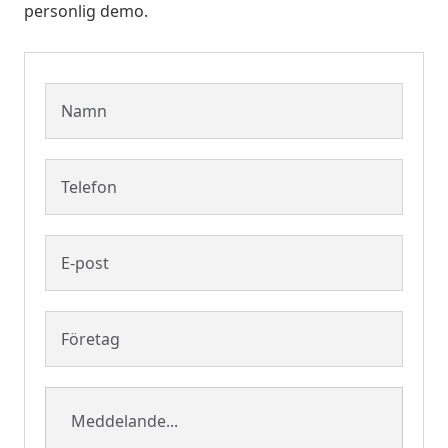
personlig demo.